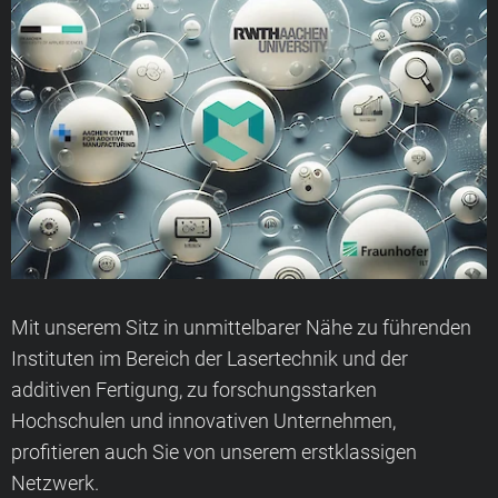
Mit unserem Sitz in unmittelbarer Nähe zu führenden
Instituten im Bereich der Lasertechnik und der
additiven Fertigung, zu forschungsstarken
Hochschulen und innovativen Unternehmen,
profitieren auch Sie von unserem erstklassigen
Netzwerk.