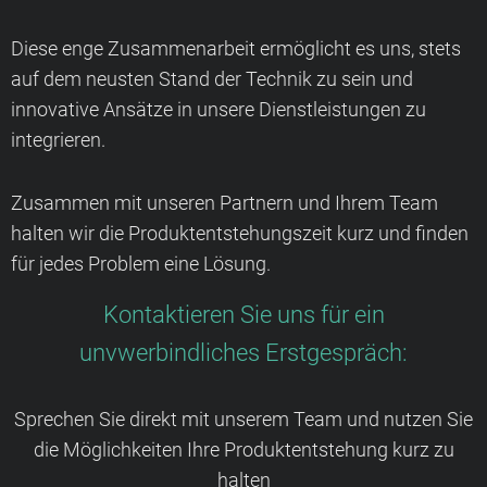
Diese enge Zusammenarbeit ermöglicht es uns, stets
auf dem neusten Stand der Technik zu sein und
innovative Ansätze in unsere Dienstleistungen zu
integrieren.
Zusammen mit unseren Partnern und Ihrem Team
halten wir die Produktentstehungszeit kurz und finden
für jedes Problem eine Lösung.
Kontaktieren Sie uns für ein
unvwerbindliches Erstgespräch:
Sprechen Sie direkt mit unserem Team und nutzen Sie
die Möglichkeiten Ihre Produktentstehung kurz zu
halten