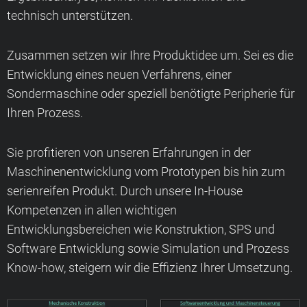
technisch unterstützen.
Zusammen setzen wir Ihre Produktidee um. Sei es die
Entwicklung eines neuen Verfahrens, einer
Sondermaschine oder speziell benötigte Peripherie für
Ihren Prozess.
Sie profitieren von unseren Erfahrungen in der
Maschinenentwicklung vom Prototypen bis hin zum
serienreifen Produkt. Durch unsere In-House
Kompetenzen in allen wichtigen
Entwicklungsbereichen wie Konstruktion, SPS und
Software Entwicklung sowie Simulation und Prozess
Know-how, steigern wir die Effizienz Ihrer Umsetzung.