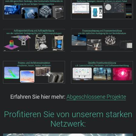
Erfahren Sie hier mehr:
Abgeschlossene Projekte
Profitieren Sie von unserem starken
Netzwerk: