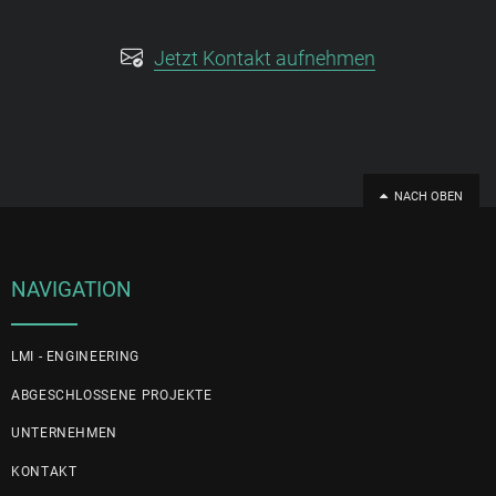
Jetzt Kontakt aufnehmen
NACH OBEN
NAVIGATION
LMI - ENGINEERING
ABGESCHLOSSENE PROJEKTE
UNTERNEHMEN
KONTAKT