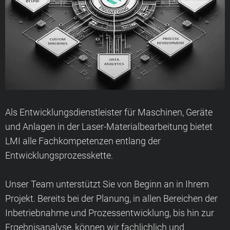
Als Entwicklungsdienstleister für Maschinen, Geräte
und Anlagen in der Laser-Materialbearbeitung bietet
LMI alle Fachkompetenzen entlang der
Entwicklungsprozesskette.
Unser Team unterstützt Sie von Beginn an in Ihrem
Projekt. Bereits bei der Planung, in allen Bereichen der
Inbetriebnahme und Prozessentwicklung, bis hin zur
Ergebnisanalyse, können wir fachlichlich und